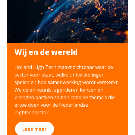
Wij en de wereld
Holland High Tech maakt zichtbaar waar de
sector voor staat, welke ontwikkelingen
spelen en hoe samenwerking wordt versterkt.
We delen kennis, agenderen kansen en
brengen partijen samen rond de thema’s die
ertoe doen voor de Nederlandse
hightechsector.
Lees meer