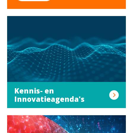
Kennis- en
Innovatieagenda's