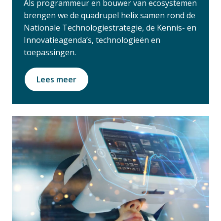
Als programmeur en bouwer van ecosystemen
brengen we de quadrupel helix samen rond de
Nationale Technologiestrategie, de Kennis- en
Innovatieagenda’s, technologieën en
toepassingen.
Lees meer