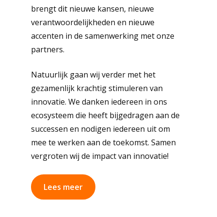
brengt dit nieuwe kansen, nieuwe
verantwoordelijkheden en nieuwe
accenten in de samenwerking met onze
partners.
Natuurlijk gaan wij verder met het
gezamenlijk krachtig stimuleren van
innovatie. We danken iedereen in ons
ecosysteem die heeft bijgedragen aan de
successen en nodigen iedereen uit om
mee te werken aan de toekomst. Samen
vergroten wij de impact van innovatie!
Lees meer