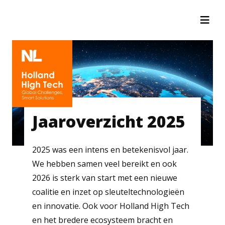
Jaaroverzicht 2025
2025 was een intens en betekenisvol jaar.
We hebben samen veel bereikt en ook
2026 is sterk van start met een nieuwe
coalitie en inzet op sleuteltechnologieën
en innovatie. Ook voor Holland High Tech
en het bredere ecosysteem bracht en